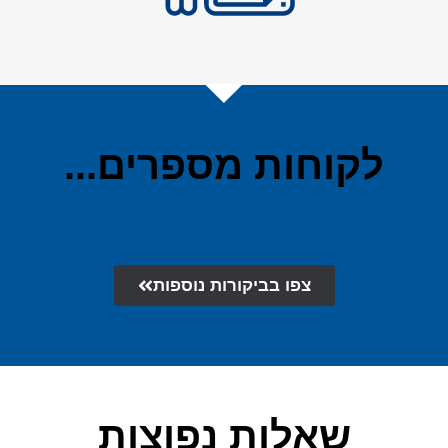
לקוחות מספרים...
צפו בביקורות נוספות
שאלות נפוצות