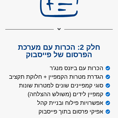
חלק 2: הכרות עם מערכת
הפרסום של פייסבוק
הכרות עם ביזנס מנג'ר
הגדרת מטרות הקמפיין + חלוקת תקציב
סוגי קמפיינים שונים למטרות שונות
קמפיין לידים (משולש ההצלחה)
אפשרויות פילוח ובניית קהל
אפיקי פרסום בתוך פייסבוק