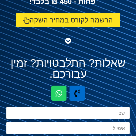
פחות - 450 ₪ בלבד!
הרשמה לקורס במחיר השקה
שאלות? התלבטויות? זמין
עבורכם.