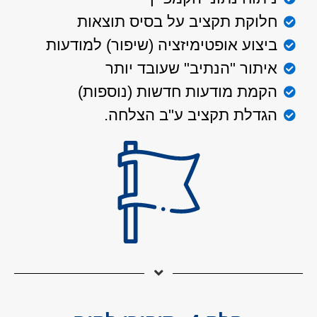
חלוקת תקציב על בסיס תוצאות
ביצוע אופטימיזציה (שיפור) למודעות
איתור "הנתיב" שעובד יותר
הקמת מודעות חדשות (נוספות)
הגדלת תקציב ע"ב הצלחה.