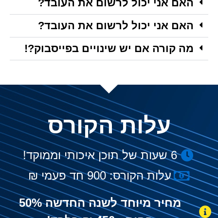
האם אני יכול לרשום את העובד?
האם אני יכול לרשום את העובד?
מה קורה אם יש שינויים בפייסבוק?!
עלות הקורס
6 שעות של תוכן איכותי וממוקד!
עלות הקורס: 900 חד פעמי ₪
מחיר מיוחד לשנה החדשה 50%