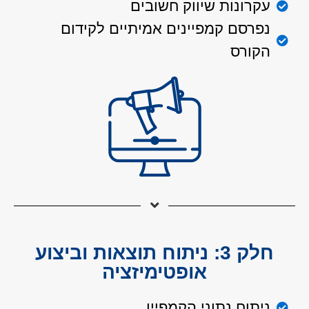
עקרונות שיווק חשובים
נפרסם קמפיינים אמיתיים לקידום
הקורס
חלק 3: ניתוח תוצאות וביצוע
אופטימיזציה
ניתוח נתוני הקמפיין