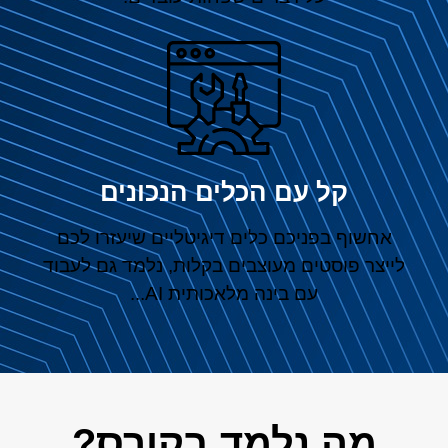
קל עם הכלים הנכונים
אחשוף בפניכם כלים דיגיטליים שיעזרו לכם
לייצר פוסטים מעוצבים בקלות, נלמד גם לעבוד
עם בינה מלאכותית AI...
מה נלמד בקורס?