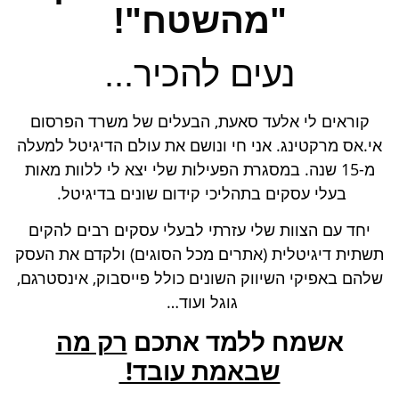
"מהשטח"!
נעים להכיר...
קוראים לי אלעד סאעת, הבעלים של משרד הפרסום
אי.אס מרקטינג. אני חי ונושם את עולם הדיגיטל למעלה
מ-15 שנה. במסגרת הפעילות שלי יצא לי ללוות מאות
בעלי עסקים בתהליכי קידום שונים בדיגיטל.
יחד עם הצוות שלי עזרתי לבעלי עסקים רבים להקים
תשתית דיגיטלית (אתרים מכל הסוגים) ולקדם את העסק
שלהם באפיקי השיווק השונים כולל פייסבוק, אינסטרגם,
גוגל ועוד…
אשמח ללמד אתכם
רק מה
שבאמת עובד!