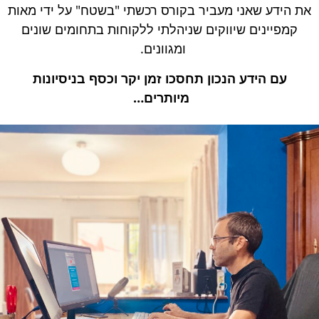
את הידע שאני מעביר בקורס רכשתי "בשטח" על ידי מאות
קמפיינים שיווקים שניהלתי ללקוחות בתחומים שונים
ומגוונים.
עם הידע הנכון תחסכו זמן יקר וכסף בניסיונות
מיותרים…