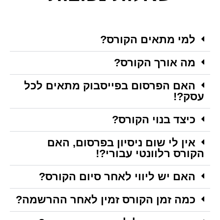
למי מתאים הקורס?
מה אורך הקורס?
האם הפרסום בפייסבוק מתאים לכל
עסק?!
כיצד בנוי הקורס?
אין לי שום ניסיון בפרסום, האם
הקורס רלוונטי עבורי?!
האם יש ליווי לאחר סיום הקורס?
כמה זמן הקורס זמין לאחר ההרשמה?