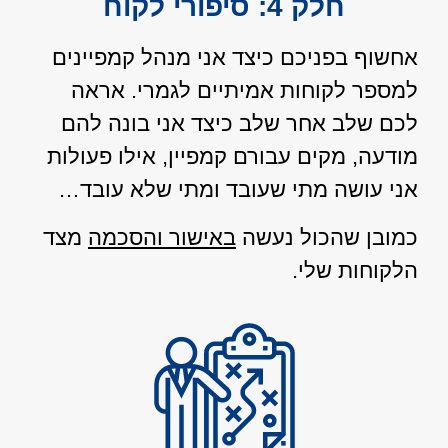
חלק 4: סיפורי לקוח
אחשוף בפניכם כיצד אני מנהל קמפיינים
למספר לקוחות אמיתיים לגמרי. אראה
לכם שלב אחר שלב כיצד אני בונה להם
מודעה, מקים עבורם קמפיין, אילו פעולות
אני עושה מתי שעובד ומתי שלא עובד…
כמובן שהכול נעשה
באישור והסכמה
מצד
הלקוחות שלי.