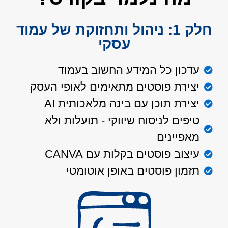
חלק 1: ניהול ותחזוקת של עמוד
עסקי
עדכון כל המידע החשוב בעמוד
יצירת פוסטים מתאימים לאופי העסק
יצירת תוכן עם בינה מלאכותית AI
טיפים לניסוח שיווקי - תועלות ולא
מאפיינים
עיצוב פוסטים בקלות עם CANVA
תזמון פוסטים באופן אוטומטי