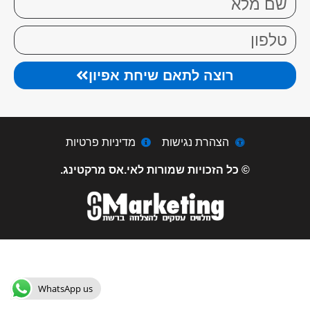
רוצה לתאם שיחת אפיון
הצהרת נגישות
מדיניות פרטיות
© כל הזכויות שמורות לאי.אס מרקטינג.
WhatsApp us