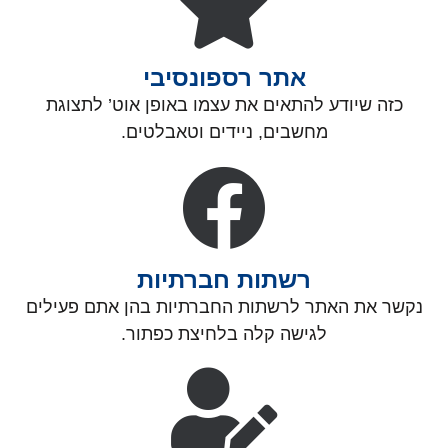
אתר רספונסיבי
כזה שיודע להתאים את עצמו באופן אוט’ לתצוגת
מחשבים, ניידים וטאבלטים.
רשתות חברתיות
נקשר את האתר לרשתות החברתיות בהן אתם פעילים
לגישה קלה בלחיצת כפתור.