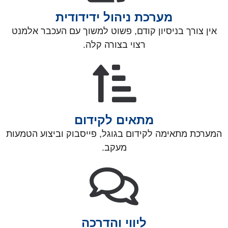
מערכת ניהול ידידודית
אין צורך בניסיון קודם, פשוט למשוך עם העכבר אלמנט
רצוי בצורה קלה.
מתאים לקידום
המערכת מתאימה לקידום בגוגל, פייסבוק וביצוע הטמעות
מעקב.
ליווי והדרכה