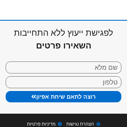
לפגישת ייעוץ ללא התחייבות
השאירו פרטים
רוצה לתאם שיחת אפיון
הצהרת נגישות
מדיניות פרטיות