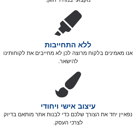
ללא התחייבות
אנו מאמינים בלקוח מרוצה לכן לא מחייבים את לקוחותינו
להישאר.
עיצוב אישי ויחודי
נפאיין יחד את הצורך שלכם כדי לבנות אתר מותאם בדיוק
לצרכי העסק.