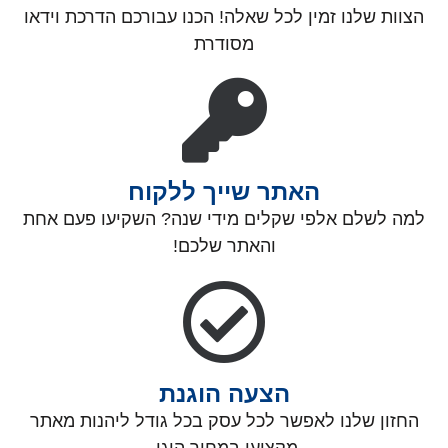
הצוות שלנו זמין לכל שאלה! הכנו עבורכם הדרכת וידאו
מסודרת
האתר שייך ללקוח
למה לשלם אלפי שקלים מידי שנה? השקיעו פעם אחת
והאתר שלכם!
הצעה הוגנת
החזון שלנו לאפשר לכל עסק בכל גודל ליהנות מאתר
מקצועי במחיר הוגן.